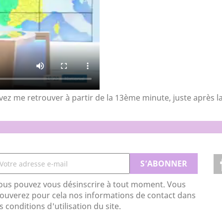
ez me retrouver à partir de la 13ème minute, juste après l
ous pouvez vous désinscrire à tout moment. Vous
rouverez pour cela nos informations de contact dans
s conditions d'utilisation du site.