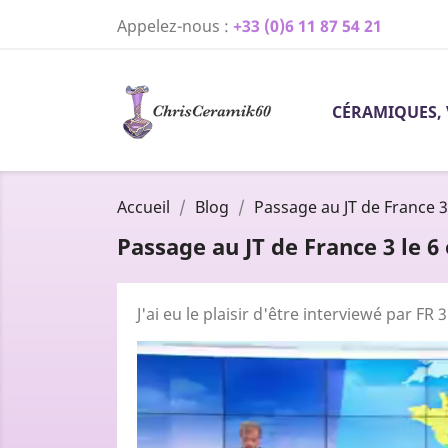
Appelez-nous :
+33 (0)6 11 87 54 21
CÉRAMIQUES, 
Accueil
Blog
Passage au JT de France 3
Passage au JT de France 3 le 6
J'ai eu le plaisir d'être interviewé par F