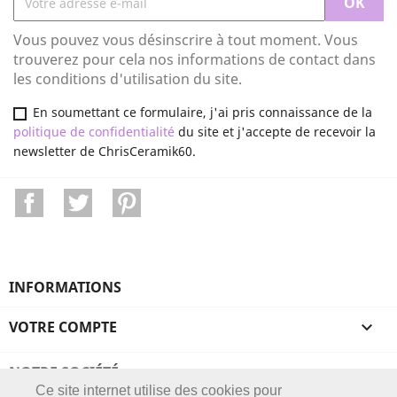
Vous pouvez vous désinscrire à tout moment. Vous
trouverez pour cela nos informations de contact dans
les conditions d'utilisation du site.
En soumettant ce formulaire, j'ai pris connaissance de la
politique de confidentialité
du site et j'accepte de recevoir la
newsletter de ChrisCeramik60.
Facebook
Twitter
Pinterest
INFORMATIONS
VOTRE COMPTE

NOTRE SOCIÉTÉ

Ce site internet utilise des cookies pour