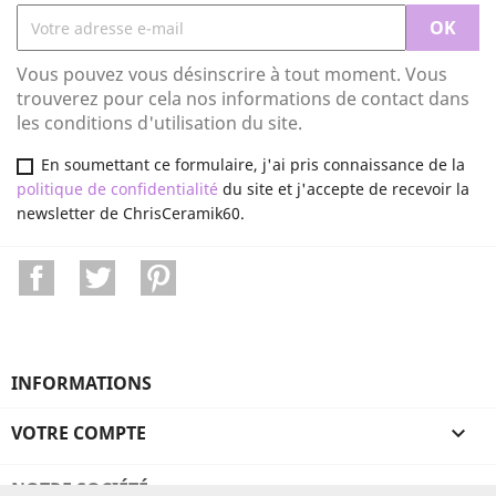
Vous pouvez vous désinscrire à tout moment. Vous
trouverez pour cela nos informations de contact dans
les conditions d'utilisation du site.
En soumettant ce formulaire, j'ai pris connaissance de la
politique de confidentialité
du site et j'accepte de recevoir la
newsletter de ChrisCeramik60.
Facebook
Twitter
Pinterest
INFORMATIONS
VOTRE COMPTE

NOTRE SOCIÉTÉ
