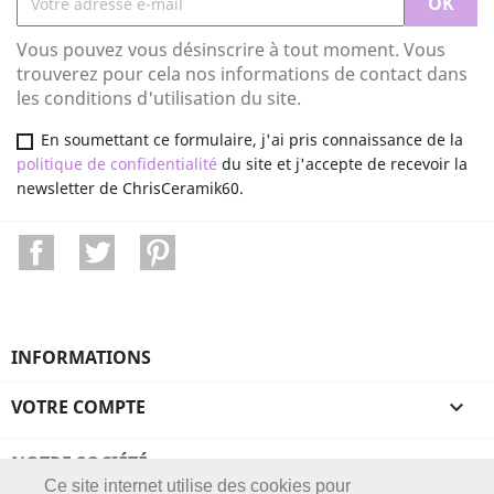
Vous pouvez vous désinscrire à tout moment. Vous
trouverez pour cela nos informations de contact dans
les conditions d'utilisation du site.
En soumettant ce formulaire, j'ai pris connaissance de la
politique de confidentialité
du site et j'accepte de recevoir la
newsletter de ChrisCeramik60.
Facebook
Twitter
Pinterest
INFORMATIONS
VOTRE COMPTE

NOTRE SOCIÉTÉ

Ce site internet utilise des cookies pour