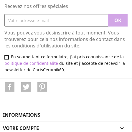
Recevez nos offres spéciales
Vous pouvez vous désinscrire à tout moment. Vous
trouverez pour cela nos informations de contact dans
les conditions d'utilisation du site.
En soumettant ce formulaire, j'ai pris connaissance de la
politique de confidentialité
du site et j'accepte de recevoir la
newsletter de ChrisCeramik60.
Facebook
Twitter
Pinterest
INFORMATIONS
VOTRE COMPTE
