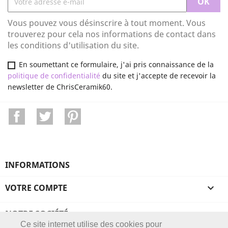
Vous pouvez vous désinscrire à tout moment. Vous
trouverez pour cela nos informations de contact dans
les conditions d'utilisation du site.
En soumettant ce formulaire, j'ai pris connaissance de la
politique de confidentialité
du site et j'accepte de recevoir la
newsletter de ChrisCeramik60.
Facebook
Twitter
Pinterest
INFORMATIONS
VOTRE COMPTE

NOTRE SOCIÉTÉ

Ce site internet utilise des cookies pour