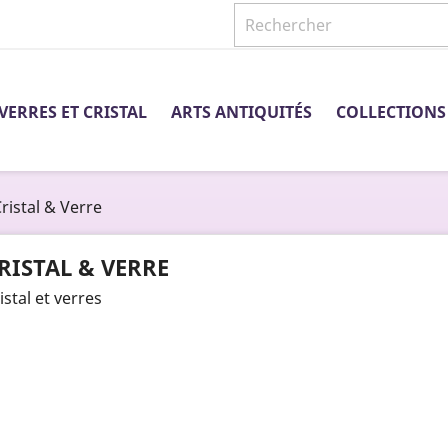
VERRES ET CRISTAL
ARTS ANTIQUITÉS
COLLECTIONS
ristal & Verre
RISTAL & VERRE
istal et verres