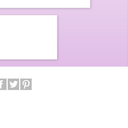
Facebook
Twitter
Pinterest