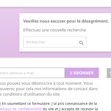
Veuillez nous excuser pour le désagrément.
Effectuez une nouvelle recherche

ous pouvez vous désinscrire à tout moment. Vous
rouverez pour cela nos informations de contact dans
s conditions d'utilisation du site.
En soumettant ce formulaire, j'ai pris connaissance de la
litique de confidentialité
du site et j'accepte de recevoir la